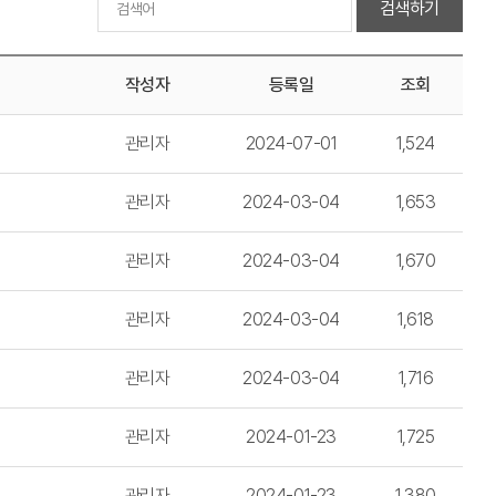
검색하기
작성자
등록일
조회
관리자
2024-07-01
1,524
관리자
2024-03-04
1,653
관리자
2024-03-04
1,670
관리자
2024-03-04
1,618
관리자
2024-03-04
1,716
관리자
2024-01-23
1,725
관리자
2024-01-23
1,380