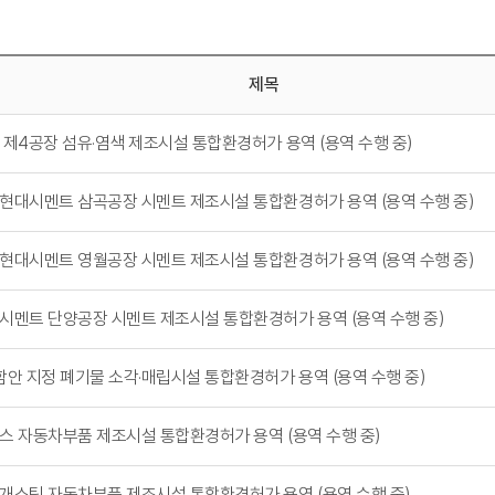
제목
 제4공장 섬유·염색 제조시설 통합환경허가 용역 (용역 수행 중)
현대시멘트 삼곡공장 시멘트 제조시설 통합환경허가 용역 (용역 수행 중)
현대시멘트 영월공장 시멘트 제조시설 통합환경허가 용역 (용역 수행 중)
시멘트 단양공장 시멘트 제조시설 통합환경허가 용역 (용역 수행 중)
함안 지정 폐기물 소각·매립시설 통합환경허가 용역 (용역 수행 중)
스 자동차부품 제조시설 통합환경허가 용역 (용역 수행 중)
개스팅 자동차부품 제조시설 통합환경허가 용역 (용역 수행 중)