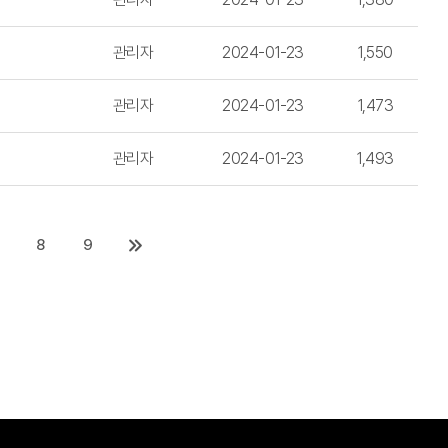
관리자
2024-01-23
1,550
관리자
2024-01-23
1,473
관리자
2024-01-23
1,493
8
9