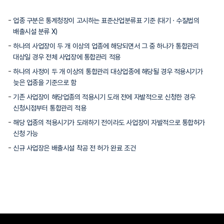
업종 구분은 통계청장이 고시하는 표준산업분류표 기준 (대기 · 수질법의
배출시설 분류 X)
하나의 사업장이 두 개 이상의 업종에 해당되면서 그 중 하나가 통합관리
대상일 경우 전체 사업장에 통합관리 적용
하나의 사정이 두 개 이상의 통합관리 대상업종에 해당될 경우 적용시기가
늦은 업종을 기준으로 함
기존 사업장이 해당업종의 적용시기 도래 전에 자발적으로 신청한 경우
신청시점부터 통합관리 적용
해당 업종의 적용시기가 도래하기 전이라도 사업장이 자발적으로 통합허가
신청 가능
신규 사업장은 배출시설 착공 전 허가 완료 조건