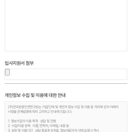
입사지원서 첨부
개인정보 수집 및 이용에 대한 안내
(주)한국환경안전연구원는 기업/단체 및 개인의 정보 수집 및 이용 등 처리에 있어 아래의
사항을 관계법령에 따라 고지하고 안내해 드립니다.
1. 정보수집의 이용 목적 : 상담 및 진행
2. 수집/이용 항목 : 이름, 연락처, 이메일, 내용 등
3. 보유 및 이용기간 : 상담 종료후 6개월, 정보제공자의 삭제 요청시 즉시