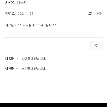
자료실 테스트
웹사이트
2023-11-24
조회수
619
자료실 테스트자료실 테스트자료실 테스트
목록
다음글
다음글이 없습니다.
이전글
이전글이 없습니다.