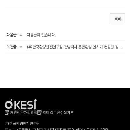
목록
다음글
다음글이 없습니다.
이전글
(주)한국환경안전연구원 전남지사 통합환경 인허가 컨설팅 경력직 채용(경력 4년 이...
개인정보처리방침
이메일무단수집거부
㈜한국환경안전연구원