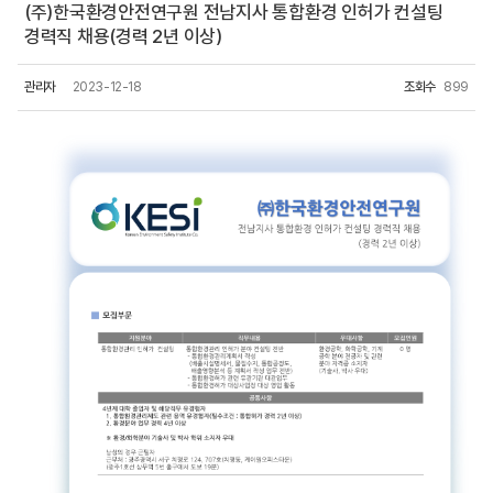
(주)한국환경안전연구원 전남지사 통합환경 인허가 컨설팅
경력직 채용(경력 2년 이상)
관리자
2023-12-18
조회수
899