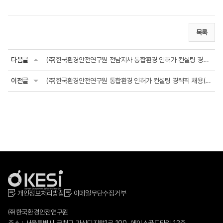
목록
다음글
(주)한국환경안전연구원 전남지사 통합환경 인허가 컨설팅 경력직 채용(경력 2년 이...
이전글
(주)한국환경안전연구원 통합환경 인허가 컨설팅 경력직 채용(경력 2년 이상)
개인정보처리방침
이메일무단수집거부
㈜한국환경안전연구원