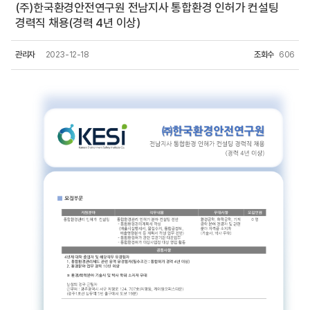
(주)한국환경안전연구원 전남지사 통합환경 인허가 컨설팅
경력직 채용(경력 4년 이상)
관리자
2023-12-18
조회수
606